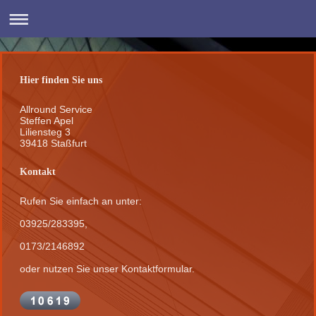
Hier finden Sie uns
Allround Service
Steffen Apel
Liliensteg 3
39418 Staßfurt
Kontakt
Rufen Sie einfach an unter:
03925/283395,
0173/2146892
oder nutzen Sie unser Kontaktformular.