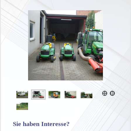
Sie haben Interesse?