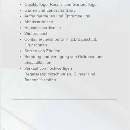
Objektpflege, Rasen- und Gartenpflege
Garten und Landschaftsbau
Aufräumarbeiten und Entrümpelung
Abbrissarbeiten
Hausmeisterdienste
Winterdienst
Containerdienst bis 3m³ (z.B Bauschutt,
Grünschnitt)
Setzen von Zäunen
Beratung und Verlegung von Rollrasen und
Einsaatflächen
Verkauf von hochwertigen
Regelsaatgutmischungen, Dünger und
Bodenhilfsstoffen